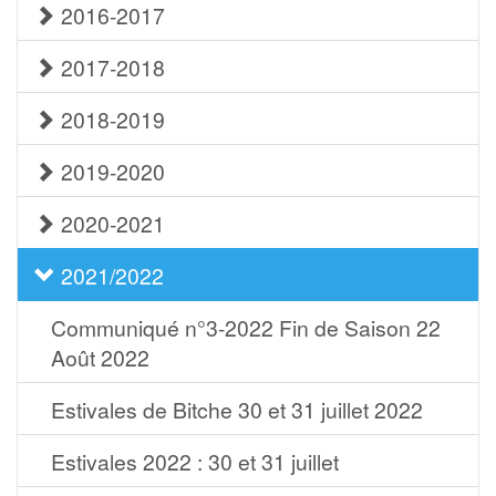
2016-2017
2017-2018
2018-2019
2019-2020
2020-2021
2021/2022
Communiqué n°3-2022 Fin de Saison 22
Août 2022
Estivales de Bitche 30 et 31 juillet 2022
Estivales 2022 : 30 et 31 juillet