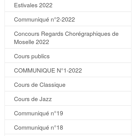
Estivales 2022
Communiqué n°2-2022
Concours Regards Chorégraphiques de
Moselle 2022
Cours publics
COMMUNIQUE N°1-2022
Cours de Classique
Cours de Jazz
Communiqué n°19
Communiqué n°18