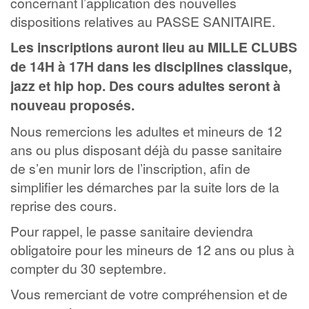
concernant l’application des nouvelles
dispositions relatives au PASSE SANITAIRE.
Les inscriptions auront lieu au MILLE CLUBS
de 14H à 17H dans les disciplines classique,
jazz et hip hop. Des cours adultes seront à
nouveau proposés.
Nous remercions les adultes et mineurs de 12
ans ou plus disposant déjà du passe sanitaire
de s’en munir lors de l’inscription, afin de
simplifier les démarches par la suite lors de la
reprise des cours.
Pour rappel, le passe sanitaire deviendra
obligatoire pour les mineurs de 12 ans ou plus à
compter du 30 septembre.
Vous remerciant de votre compréhension et de