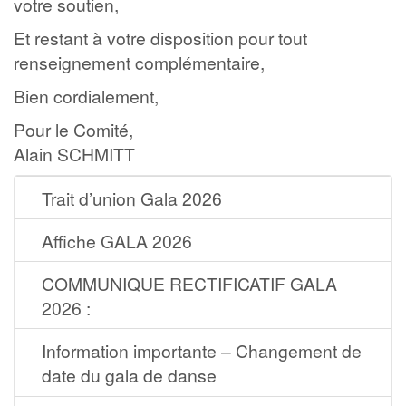
votre soutien,
Et restant à votre disposition pour tout
renseignement complémentaire,
Bien cordialement,
Pour le Comité,
Alain SCHMITT
Trait d’union Gala 2026
Affiche GALA 2026
COMMUNIQUE RECTIFICATIF GALA
2026 :
Information importante – Changement de
date du gala de danse