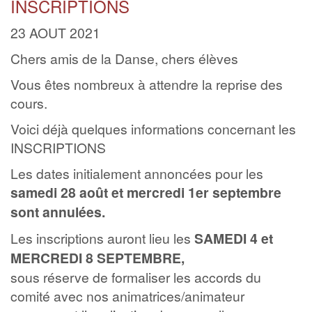
INSCRIPTIONS
23 AOUT 2021
Chers amis de la Danse, chers élèves
Vous êtes nombreux à attendre la reprise des
cours.
Voici déjà quelques informations concernant les
INSCRIPTIONS
Les dates initialement annoncées pour les
samedi 28 août et mercredi 1er septembre
sont annulées.
Les inscriptions auront lieu les
SAMEDI 4 et
MERCREDI 8 SEPTEMBRE,
sous réserve de formaliser les accords du
comité avec nos animatrices/animateur