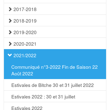
2017-2018
2018-2019
2019-2020
2020-2021
2021/2022
Communiqué n°3-2022 Fin de Saison 22
Août 2022
Estivales de Bitche 30 et 31 juillet 2022
Estivales 2022 : 30 et 31 juillet
Estivales 2022