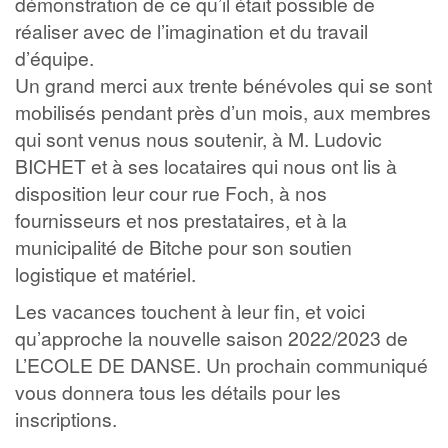
démonstration de ce qu’il était possible de
réaliser avec de l’imagination et du travail
d’équipe.
Un grand merci aux trente bénévoles qui se sont
mobilisés pendant près d’un mois, aux membres
qui sont venus nous soutenir, à M. Ludovic
BICHET et à ses locataires qui nous ont lis à
disposition leur cour rue Foch, à nos
fournisseurs et nos prestataires, et à la
municipalité de Bitche pour son soutien
logistique et matériel.
Les vacances touchent à leur fin, et voici
qu’approche la nouvelle saison 2022/2023 de
L’ECOLE DE DANSE. Un prochain communiqué
vous donnera tous les détails pour les
inscriptions.