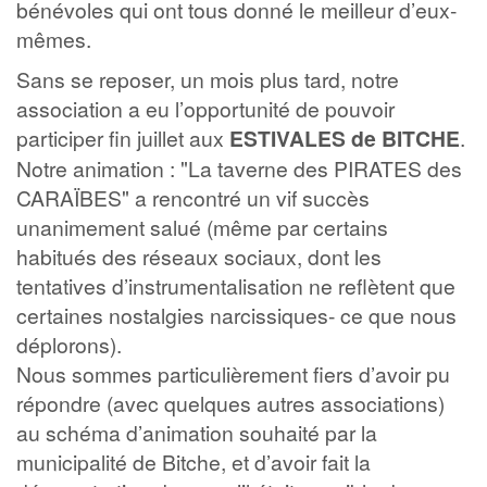
bénévoles qui ont tous donné le meilleur d’eux-
mêmes.
Sans se reposer, un mois plus tard, notre
association a eu l’opportunité de pouvoir
participer fin juillet aux
ESTIVALES de BITCHE
.
Notre animation : "La taverne des PIRATES des
CARAÏBES" a rencontré un vif succès
unanimement salué (même par certains
habitués des réseaux sociaux, dont les
tentatives d’instrumentalisation ne reflètent que
certaines nostalgies narcissiques- ce que nous
déplorons).
Nous sommes particulièrement fiers d’avoir pu
répondre (avec quelques autres associations)
au schéma d’animation souhaité par la
municipalité de Bitche, et d’avoir fait la