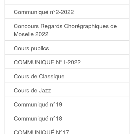
Communiqué n°2-2022
Concours Regards Chorégraphiques de
Moselle 2022
Cours publics
COMMUNIQUE N°1-2022
Cours de Classique
Cours de Jazz
Communiqué n°19
Communiqué n°18
COMMUNIQUÉ N°17