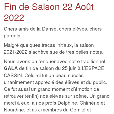
Fin de Saison 22 Août
2022
Chers amis de la Danse, chers élèves, chers
parents,
Malgré quelques tracas initiaux, la saison
2021/2022 s’achève sue de très belles notes.
Nous avons pu renouer avec notre traditionnel
GALA
de fin de saison du 25 juin à L’ESPACE
CASSIN. Celui-ci fut un beau succès
unanimement apprécié des élèves et du public.
Ce fut aussi un grand moment d’émotion de
retrouver (enfin) nos élèves sur scène. Un grand
merci à eux, à nos profs Delphine, Chimène et
Nourdine, et aux membres du Comité et