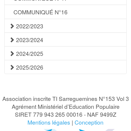
COMMUNIQUÉ N°16
2022/2023
2023/2024
2024/2025
2025/2026
Association inscrite TI Sarreguemines N°153 Vol 3
Agrément Ministériel d’Education Populaire
SIRET 779 943 265 00016 - NAF 9499Z
Mentions légales
|
Conception