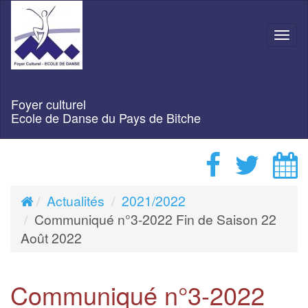
Navi
Foyer culturel
Ecole de Danse du Pays de Bitche
Actualités
2021/2022
Communiqué n°3-2022 Fin de Saison 22
Août 2022
Communiqué n°3-2022