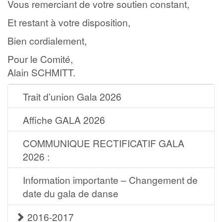
Vous remerciant de votre soutien constant,
Et restant à votre disposition,
Bien cordialement,
Pour le Comité,
Alain SCHMITT.
Trait d’union Gala 2026
Affiche GALA 2026
COMMUNIQUE RECTIFICATIF GALA
2026 :
Information importante – Changement de
date du gala de danse
2016-2017