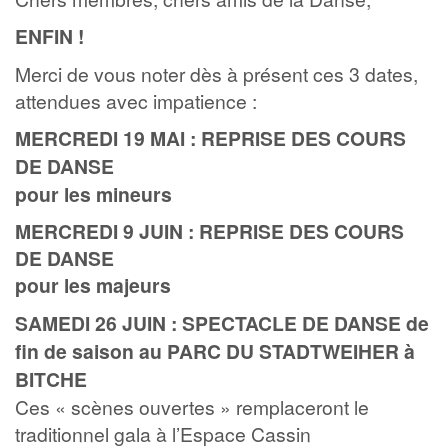
ENFIN !
Merci de vous noter dès à présent ces 3 dates,
attendues avec impatience :
MERCREDI 19 MAI : REPRISE DES COURS
DE DANSE
pour les mineurs
MERCREDI 9 JUIN : REPRISE DES COURS
DE DANSE
pour les majeurs
SAMEDI 26 JUIN : SPECTACLE DE DANSE de
fin de saison au PARC DU STADTWEIHER à
BITCHE
Ces « scènes ouvertes » remplaceront le
traditionnel gala à l’Espace Cassin