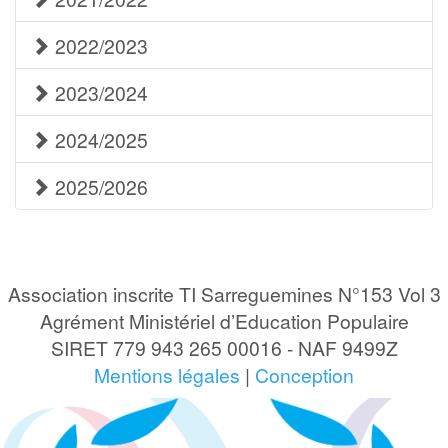
2022/2023
2023/2024
2024/2025
2025/2026
Association inscrite TI Sarreguemines N°153 Vol 3
Agrément Ministériel d’Education Populaire
SIRET 779 943 265 00016 - NAF 9499Z
Mentions légales
|
Conception