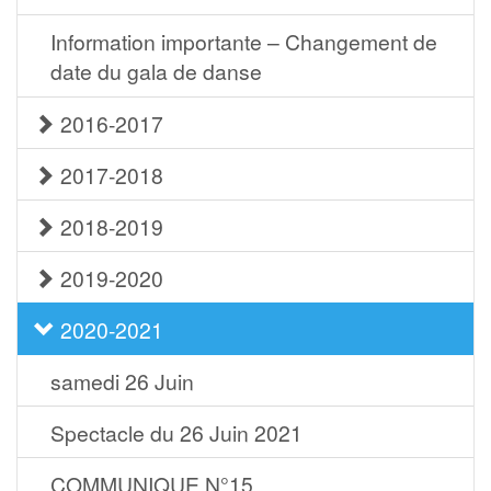
Information importante – Changement de
date du gala de danse
2016-2017
2017-2018
2018-2019
2019-2020
2020-2021
samedi 26 Juin
Spectacle du 26 Juin 2021
COMMUNIQUE N°15