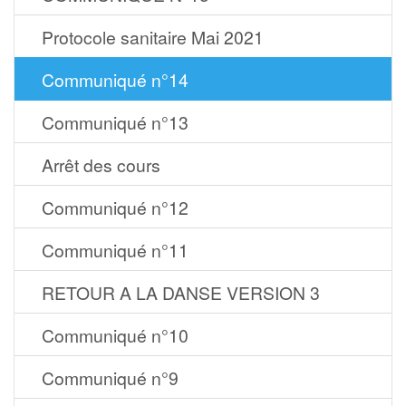
Protocole sanitaire Mai 2021
Communiqué n°14
Communiqué n°13
Arrêt des cours
Communiqué n°12
Communiqué n°11
RETOUR A LA DANSE VERSION 3
Communiqué n°10
Communiqué n°9