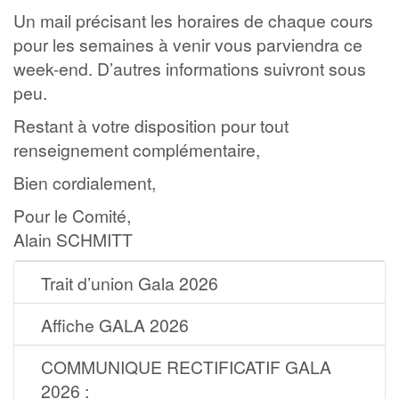
Un mail précisant les horaires de chaque cours
pour les semaines à venir vous parviendra ce
week-end. D’autres informations suivront sous
peu.
Restant à votre disposition pour tout
renseignement complémentaire,
Bien cordialement,
Pour le Comité,
Alain SCHMITT
Trait d’union Gala 2026
Affiche GALA 2026
COMMUNIQUE RECTIFICATIF GALA
2026 :