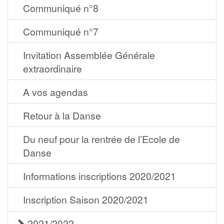
Communiqué n°8
Communiqué n°7
Invitation Assemblée Générale
extraordinaire
A vos agendas
Retour à la Danse
Du neuf pour la rentrée de l’Ecole de
Danse
Informations inscriptions 2020/2021
Inscription Saison 2020/2021
2021/2022