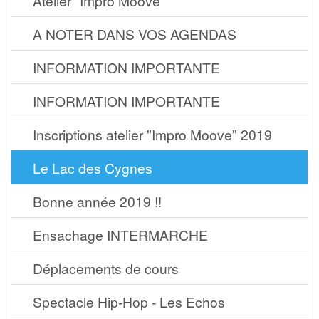
Atelier "Impro Moove"
A NOTER DANS VOS AGENDAS
INFORMATION IMPORTANTE
INFORMATION IMPORTANTE
Inscriptions atelier "Impro Moove" 2019
Le Lac des Cygnes
Bonne année 2019 !!
Ensachage INTERMARCHE
Déplacements de cours
Spectacle Hip-Hop - Les Echos