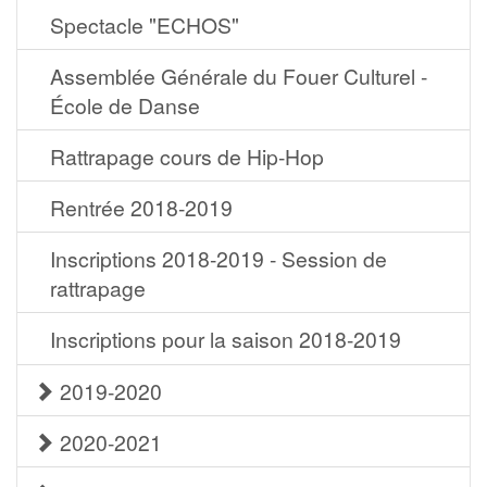
Spectacle "ECHOS"
Assemblée Générale du Fouer Culturel -
École de Danse
Rattrapage cours de Hip-Hop
Rentrée 2018-2019
Inscriptions 2018-2019 - Session de
rattrapage
Inscriptions pour la saison 2018-2019
2019-2020
2020-2021