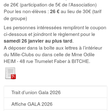
de 26€ (participation de 5€ de l’Association)
Pour les non-élèves :
26 €
au lieu de 30€ (tarif
de groupe)
Les personnes intéressées rempliront le coupon
ci-dessous et joindront le règlement pour le
samedi 26 janvier au plus tard
.
A déposer dans la boîte aux lettres à l’intérieur
du Mille-Clubs ou dans celle de Mme Odile
HEIM - 48 rue Trumelet Faber à BITCHE.
Trait d’union Gala 2026
Affiche GALA 2026