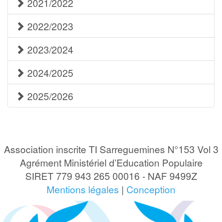
2021/2022
2022/2023
2023/2024
2024/2025
2025/2026
Association inscrite TI Sarreguemines N°153 Vol 3
Agrément Ministériel d’Education Populaire
SIRET 779 943 265 00016 - NAF 9499Z
Mentions légales
|
Conception