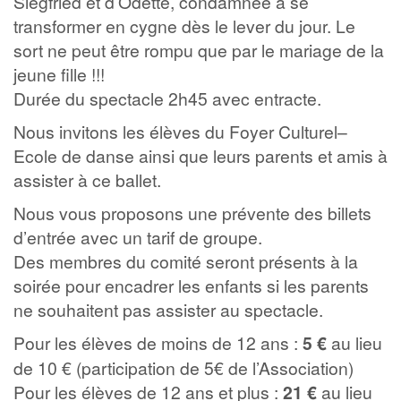
Siegfried et d’Odette, condamnée à se
transformer en cygne dès le lever du jour. Le
sort ne peut être rompu que par le mariage de la
jeune fille !!!
Durée du spectacle 2h45 avec entracte.
Nous invitons les élèves du Foyer Culturel–
Ecole de danse ainsi que leurs parents et amis à
assister à ce ballet.
Nous vous proposons une prévente des billets
d’entrée avec un tarif de groupe.
Des membres du comité seront présents à la
soirée pour encadrer les enfants si les parents
ne souhaitent pas assister au spectacle.
Pour les élèves de moins de 12 ans :
5 €
au lieu
de 10 € (participation de 5€ de l’Association)
Pour les élèves de 12 ans et plus :
21 €
au lieu