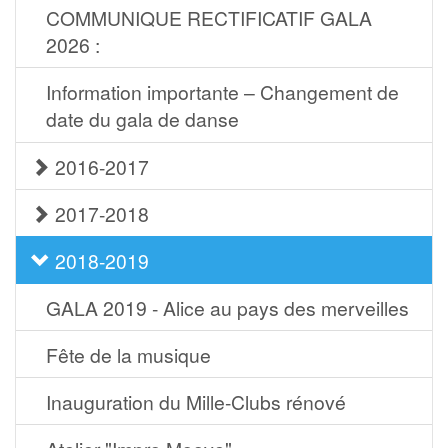
COMMUNIQUE RECTIFICATIF GALA
2026 :
Information importante – Changement de
date du gala de danse
2016-2017
2017-2018
2018-2019
GALA 2019 - Alice au pays des merveilles
Fête de la musique
Inauguration du Mille-Clubs rénové