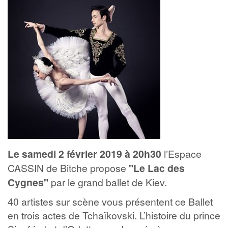
Le samedi 2 février 2019 à 20h30
l’Espace
CASSIN de Bitche propose
"Le Lac des
Cygnes"
par le grand ballet de Kiev.
40 artistes sur scène vous présentent ce Ballet
en trois actes de Tchaïkovski. L’histoire du prince